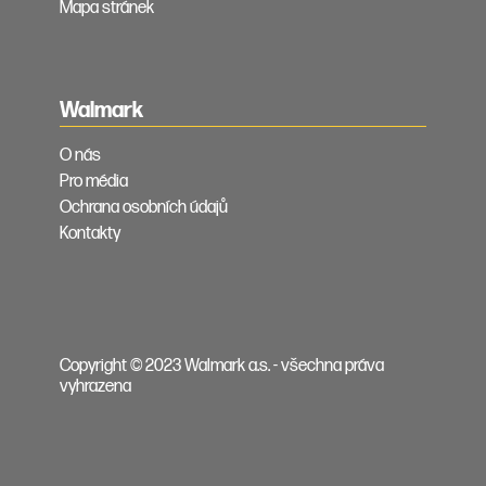
Mapa stránek
Walmark
O nás
Pro média
Ochrana osobních údajů
Kontakty
Copyright © 2023 Walmark a.s. - všechna práva
vyhrazena