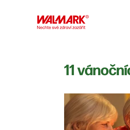
11 vánoční