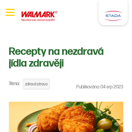
Recepty na nezdravá
jídla zdravěji
Téma:
zdravá strava
Publikováno: 04 srp 2023