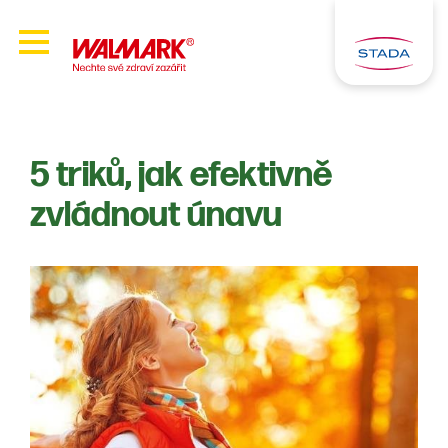
5 triků, jak efektivně
zvládnout únavu