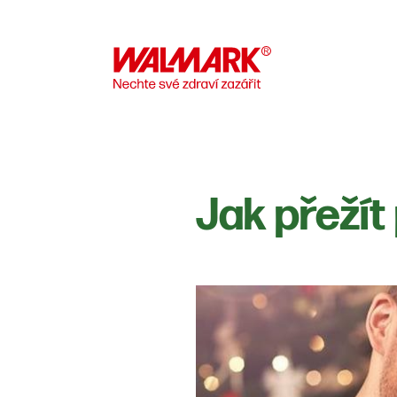
Jak přežít