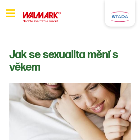
Jak se sexualita mění s
věkem