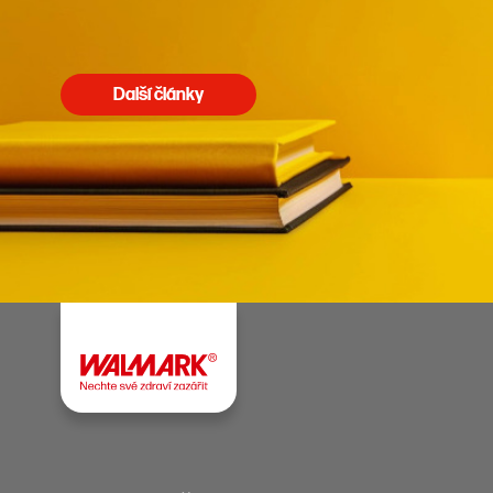
Další články