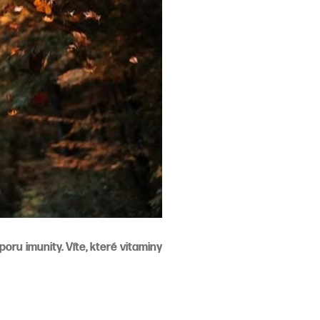
oru imunity. Víte, které vitaminy