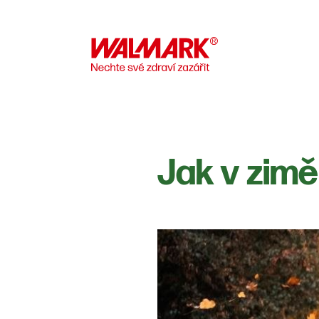
Jak v zimě