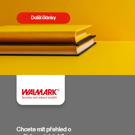
Další články
Chcete mít přehled o