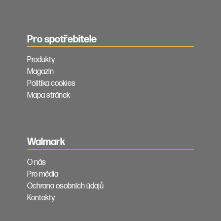
Pro spotřebitele
Produkty
Magazín
Politika cookies
Mapa stránek
Walmark
O nás
Pro média
Ochrana osobních údajů
Kontakty