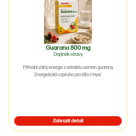
Guarana 800 mg
Doplněk stravy
Přírodní zdroj energie z extraktu semen guarany.
Energetická vzpruha pro tělo i mysl.
Zobrazit detail