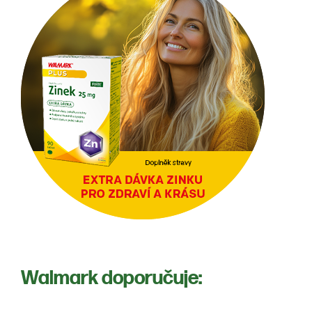
Walmark doporučuje: