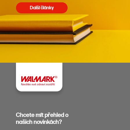
Další články
Chcete mít přehled o
našich novinkách?