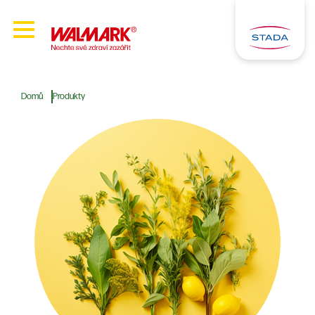
Domů
Produkty