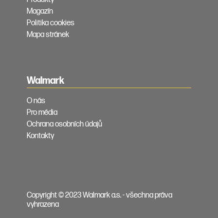
Magazín
Politika cookies
Mapa stránek
Walmark
O nás
Pro média
Ochrana osobních údajů
Kontakty
Copyright © 2023 Walmark a.s. - všechna práva
vyhrazena