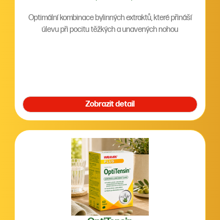
Optimální kombinace bylinných extraktů, které přináší
úlevu při pocitu těžkých a unavených nohou
Zobrazit detail