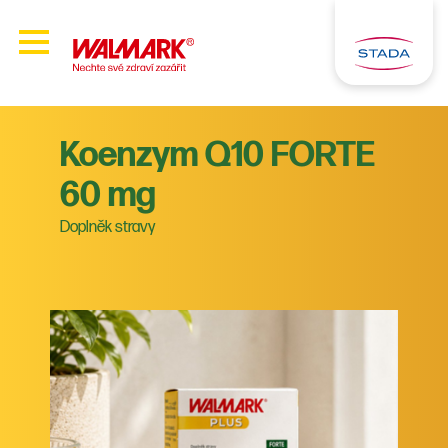
Koenzym Q10 FORTE
60 mg
Doplněk stravy