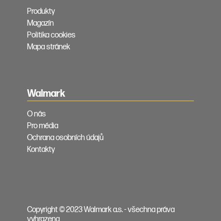
Produkty
Magazín
Politika cookies
Mapa stránek
Walmark
O nás
Pro média
Ochrana osobních údajů
Kontakty
Copyright © 2023 Walmark a.s. - všechna práva
vyhrazena