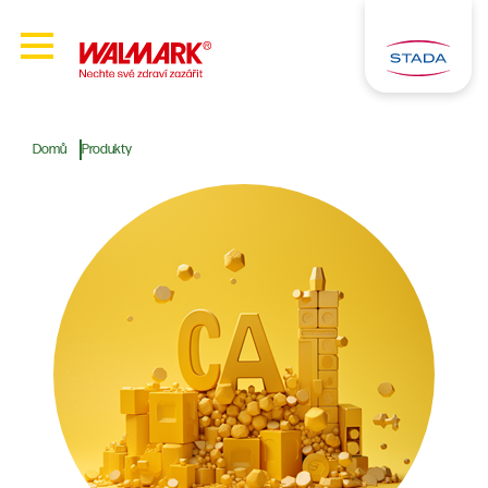
Domů
Produkty