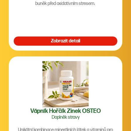
buněk před oxidativním stresem.
Zobrazit detail
Vápník Hořčík Zinek OSTEO
Doplněk stravy
Unikátní kombinace minerálních látek a vitaminů pro