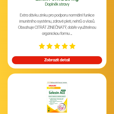
Doplněk stravy
Extra dávku zinku pro podporu normální funkce
imunitního systému, zdravé pleti, nehtů a vlasů.
Obsahuje CITRÁT ZINEČNATÝ, dobře využitelnou
organickou formu ...
Zobrazit detail