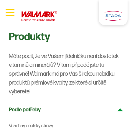
Produkty
Máte pocit, že ve Vašem jídelníčku není dostatek
vitaminů a minerálů? V tom případě jste tu
správně! Walmark má pro Vás širokou nabídku
produktů prémiové kvality, ze které si určitě
vyberete!
Podle potřeby
Všechny doplňky stravy