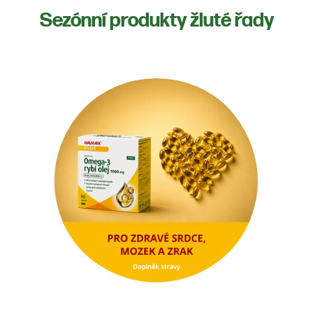
Sezónní produkty žluté řady