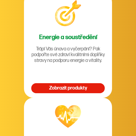
Energie a soustředění
Trápí Vás únava a vyčerpání? Pak
podpořte své zdraví kvalitními doplňky
stravy na podporu energie a vitality.
Zobrazit produkty