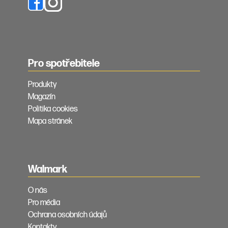
Pro spotřebitele
Produkty
Magazín
Politika cookies
Mapa stránek
Walmark
O nás
Pro média
Ochrana osobních údajů
Kontakty