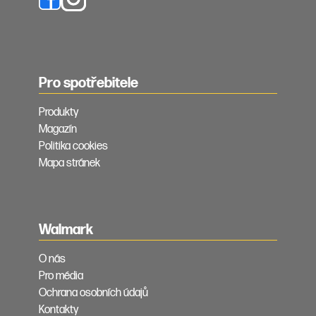
Pro spotřebitele
Produkty
Magazín
Politika cookies
Mapa stránek
Walmark
O nás
Pro média
Ochrana osobních údajů
Kontakty