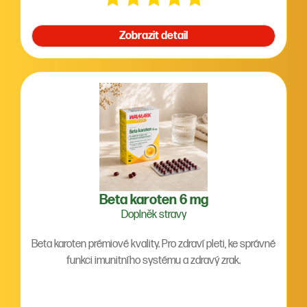
Zobrazit detail
Beta karoten 6 mg
Doplněk stravy
Beta karoten prémiové kvality. Pro zdraví pleti, ke správné
funkci imunitního systému a zdravý zrak.