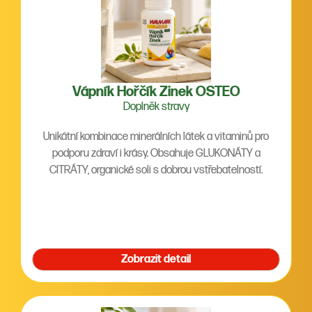
Vápník Hořčík Zinek OSTEO
Doplněk stravy
Unikátní kombinace minerálních látek a vitaminů pro
podporu zdraví i krásy. Obsahuje GLUKONÁTY a
CITRÁTY, organické soli s dobrou vstřebatelností.
Zobrazit detail