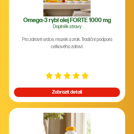
Omega-3 rybí olej FORTE 1000 mg
Doplněk stravy
Pro zdravé srdce, mozek a zrak. Tradiční podpora
celkového zdraví.
Zobrazit detail