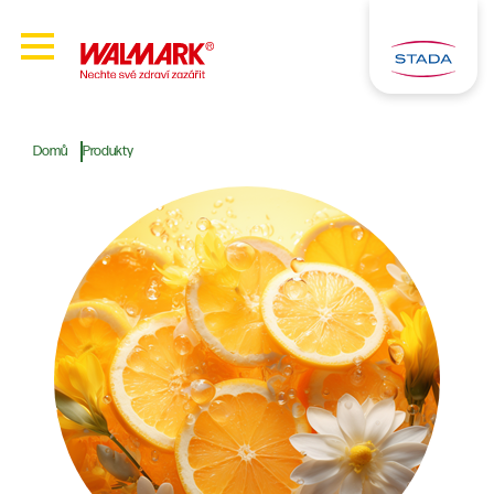
Domů
Produkty