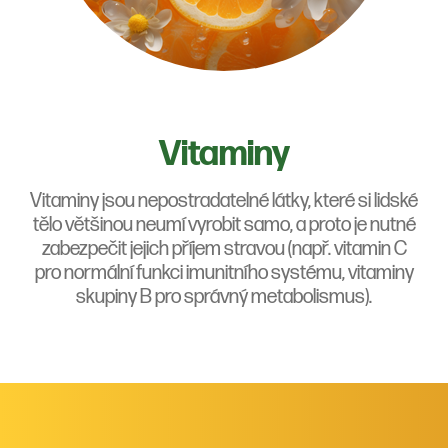
Vitaminy
Vitaminy jsou nepostradatelné látky, které si lidské
tělo většinou neumí vyrobit samo, a proto je nutné
zabezpečit jejich příjem stravou (např. vitamin C
pro normální funkci imunitního systému, vitaminy
skupiny B pro správný metabolismus).