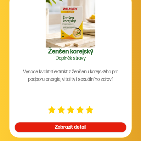
Ženšen korejský
Doplněk stravy
Vysoce kvalitní extrakt z ženšenu korejského pro
podporu energie, vitality i sexuálního zdraví.
Zobrazit detail