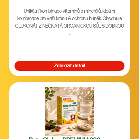
Unikátní kombinace vitaminů a minerálů. Ideální
kombinace pro vaši krásu & ochranu buněk. Obsahuje
GLUKONÁT ZINEČNATÝ, ORGANICKOU SŮL S DOBROU
...
Zobrazit detail