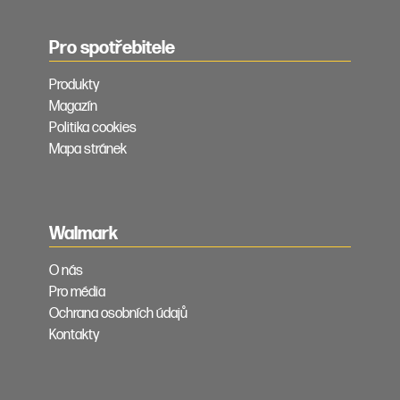
Pro spotřebitele
Produkty
Magazín
Politika cookies
Mapa stránek
Walmark
O nás
Pro média
Ochrana osobních údajů
Kontakty