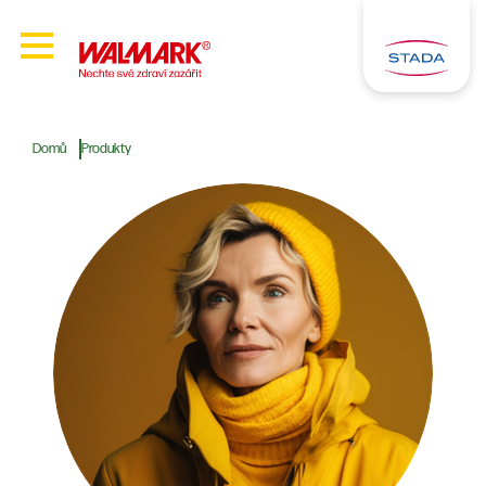
Domů
Produkty