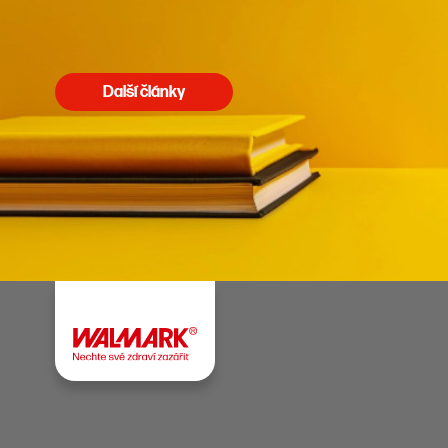
Další články