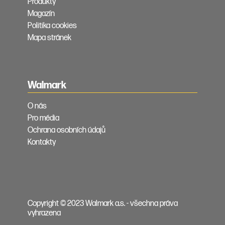
Produkty
Magazín
Politika cookies
Mapa stránek
Walmark
O nás
Pro média
Ochrana osobních údajů
Kontakty
Copyright © 2023 Walmark a.s. - všechna práva
vyhrazena