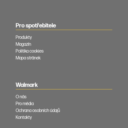
Pro spotřebitele
Produkty
Magazín
Politika cookies
Mapa stránek
Walmark
O nás
Pro média
Ochrana osobních údajů
Kontakty