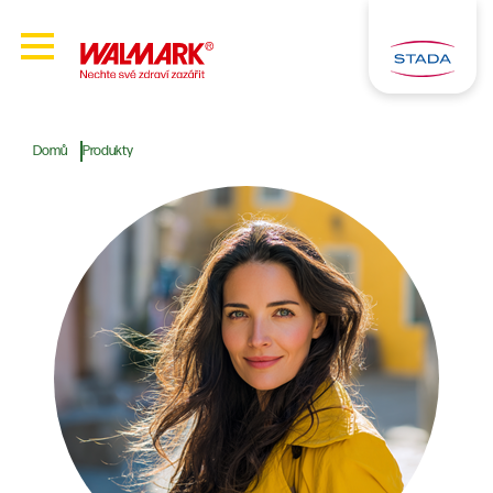
Domů
Produkty