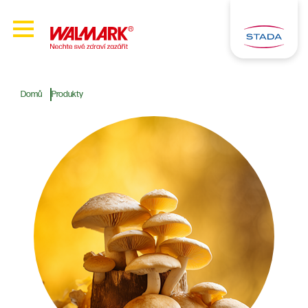
Domů
Produkty