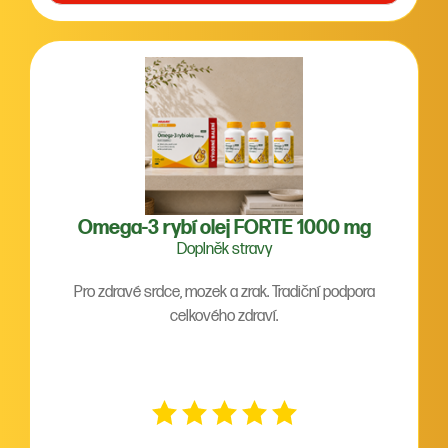
Omega-3 rybí olej FORTE 1000 mg
Doplněk stravy
Pro zdravé srdce, mozek a zrak. Tradiční podpora
celkového zdraví.