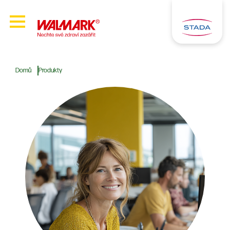
Domů
Produkty