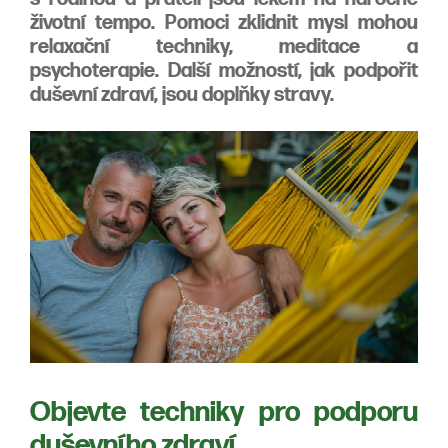
životní tempo. Pomoci zklidnit mysl mohou
relaxační techniky, meditace a
psychoterapie. Další možností, jak podpořit
duševní zdraví, jsou doplňky stravy.
Objevte techniky pro podporu
duševního zdraví