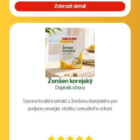
Zobrazit detail
Ženšen korejský
Doplněk stravy
Vysoce kvalitní extrakt z ženšenu korejského pro
podporu energie, vitality i sexuálního zdraví.