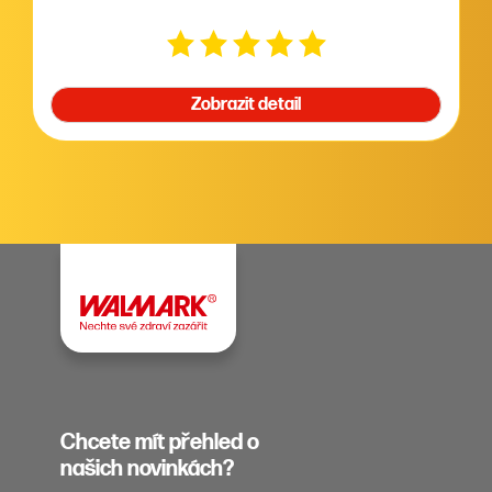
Zobrazit detail
Chcete mít přehled o
našich novinkách?