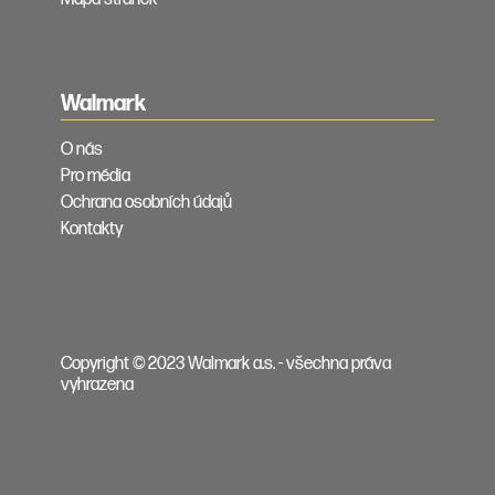
Walmark
O nás
Pro média
Ochrana osobních údajů
Kontakty
Copyright © 2023 Walmark a.s. - všechna práva
vyhrazena