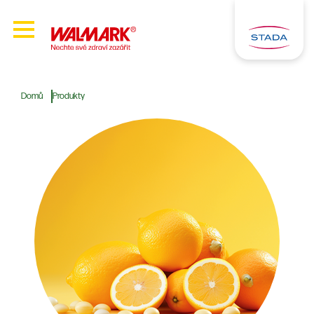
Domů
Produkty