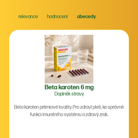
relevance
hodnocení
abecedy
Beta karoten 6 mg
Doplněk stravy
Beta karoten prémiové kvality. Pro zdraví pleti, ke správné
funkci imunitního systému a zdravý zrak.