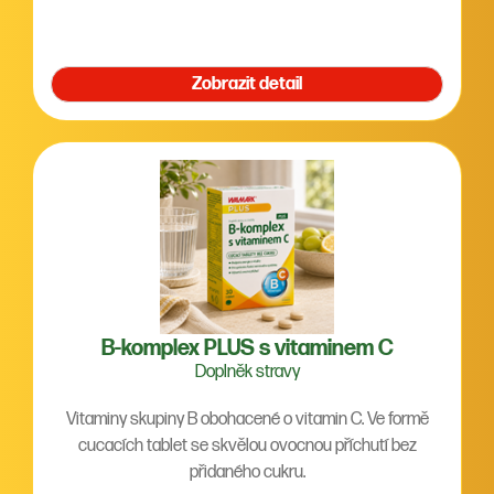
Zobrazit detail
B-komplex PLUS s vitaminem C
Doplněk stravy
Vitaminy skupiny B obohacené o vitamin C. Ve formě
cucacích tablet se skvělou ovocnou příchutí bez
přidaného cukru.