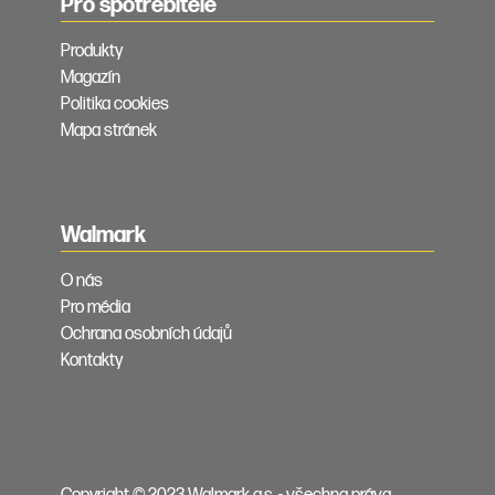
Pro spotřebitele
Produkty
Magazín
Politika cookies
Mapa stránek
Walmark
O nás
Pro média
Ochrana osobních údajů
Kontakty